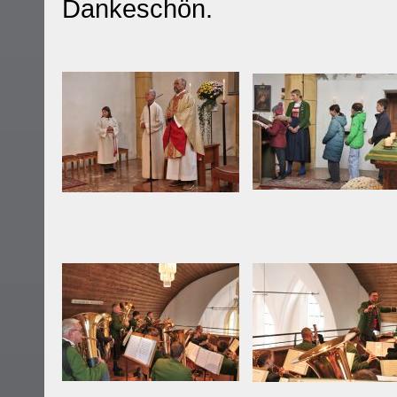
Dankeschön.