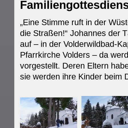
Familiengottesdiens
„Eine Stimme ruft in der Wüs
die Straßen!“ Johannes der T
auf – in der Volderwildbad-Ka
Pfarrkirche Volders – da wer
vorgestellt. Deren Eltern habe
sie werden ihre Kinder beim 