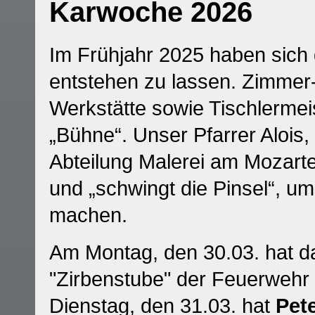
Karwoche 2026
Im Frühjahr 2025 haben sich
entstehen zu lassen. Zimmer
Werkstätte sowie Tischlermei
„Bühne“. Unser Pfarrer Alois,
Abteilung Malerei am Mozarte
und „schwingt die Pinsel“, um
machen.
Am Montag, den 30.03. hat da
"Zirbenstube" der Feuerwehr 
Dienstag, den 31.03. hat
Pet