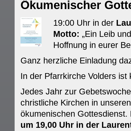
Ökumenischer Gott
19:00 Uhr in der
Lau
Motto:
„Ein Leib und
Hoffnung in eurer Be
Ganz herzliche Einladung da
In der Pfarrkirche Volders ist
Jedes Jahr zur Gebetswoche u
christliche Kirchen in unse
ökumenischen Gottesdienst. 
um 19,00 Uhr in der Lauren