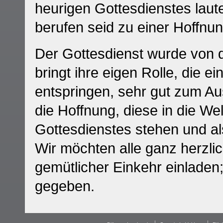
heurigen Gottesdienstes lautet
berufen seid zu einer Hoffnun
Der Gottesdienst wurde von 
bringt ihre eigen Rolle, die e
entspringen, sehr gut zum Au
die Hoffnung, diese in die Wel
Gottesdienstes stehen und als
Wir möchten alle ganz herzli
gemütlicher Einkehr einladen
gegeben.