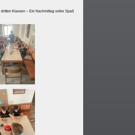
 dritten Klassen – Ein Nachmittag voller Spaß