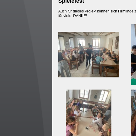
Spielefest
Auch für dieses Projekt können sich Firmlinge 
für viele! DANKE!