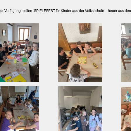
zur Verfügung stellen: SPIELEFEST für Kinder aus der Volksschule – heuer aus den