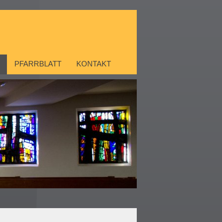
PFARRBLATT
KONTAKT