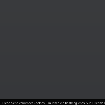
Diese Seite verwendet Cookies, um Ihnen ein bestmögliches Surf-Erlebnis 